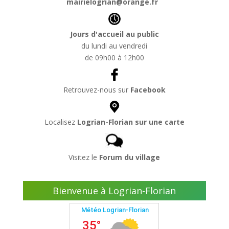
mairielogrian@orange.fr
Jours d'accueil au public
du lundi au vendredi
de 09h00 à 12h00
Retrouvez-nous sur
Facebook
Localisez
Logrian-Florian sur une carte
Visitez le
Forum du village
Bienvenue à Logrian-Florian