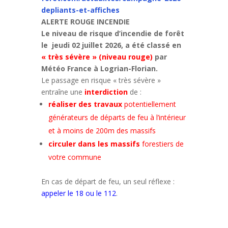
depliants-et-affiches
ALERTE ROUGE INCENDIE
Le niveau de risque d’incendie de forêt
le jeudi 02 juillet 2026, a été classé en
« très sévère » (niveau rouge)
par
Météo France à Logrian-Florian.
Le passage en risque « très sévère »
entraîne une
interdiction
de :
réaliser des travaux
potentiellement
générateurs de départs de feu à l’intérieur
et à moins de 200m des massifs
circuler dans les massifs
forestiers de
votre commune
En cas de départ de feu, un seul réflexe :
appeler le 18 ou le 112
.