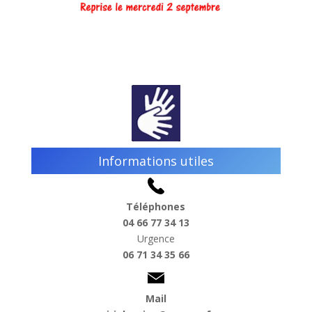
Informations utiles
Téléphones
04 66 77 34 13
Urgence
06 71 34 35 66
Mail