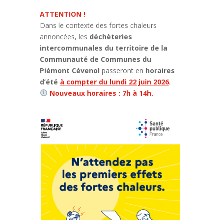
ATTENTION !
Dans le contexte des fortes chaleurs
annoncées, les
déchèteries
intercommunales du territoire de la
Communauté de Communes du
Piémont Cévenol
passeront en
horaires
d’été
à compter du lundi 22 juin 2026
.
Nouveaux horaires : 7h à 14h.