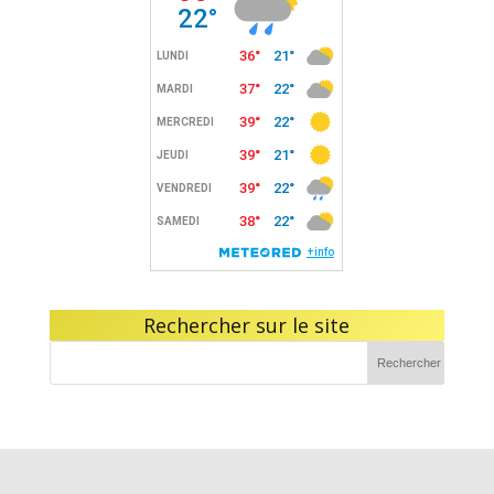
Rechercher sur le site