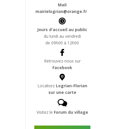
Mail
mairielogrian@orange.fr
Jours d'accueil au public
du lundi au vendredi
de 09h00 à 12h00
Retrouvez-nous sur
Facebook
Localisez
Logrian-Florian
sur une carte
Visitez le
Forum du village