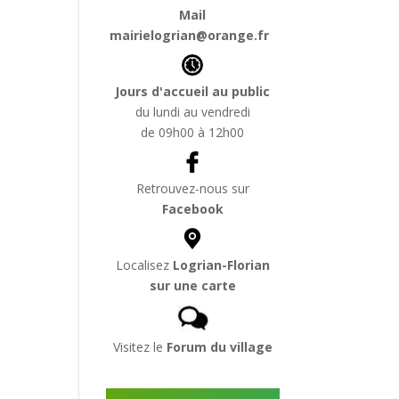
Mail
mairielogrian@orange.fr
Jours d'accueil au public
du lundi au vendredi
de 09h00 à 12h00
Retrouvez-nous sur
Facebook
Localisez
Logrian-Florian
sur une carte
Visitez le
Forum du village