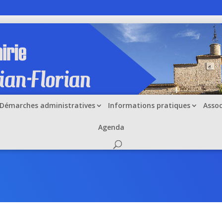
Démarches administratives
Informations pratiques
Assoc
Agenda