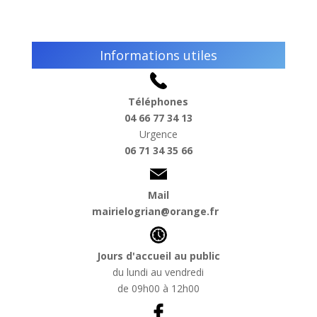
Informations utiles
Téléphones
04 66 77 34 13
Urgence
06 71 34 35 66
Mail
mairielogrian@orange.fr
Jours d'accueil au public
du lundi au vendredi
de 09h00 à 12h00