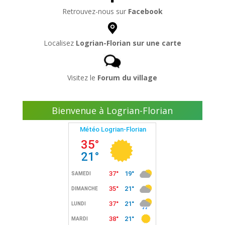
Retrouvez-nous sur
Facebook
Localisez
Logrian-Florian sur une carte
Visitez le
Forum du village
Bienvenue à Logrian-Florian