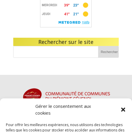
Rechercher sur le site
Gérer le consentement aux
cookies
Pour offrir les meilleures expériences, nous utilisons des technologies
telles que les cookies pour stocker et/ou accéder aux informations des