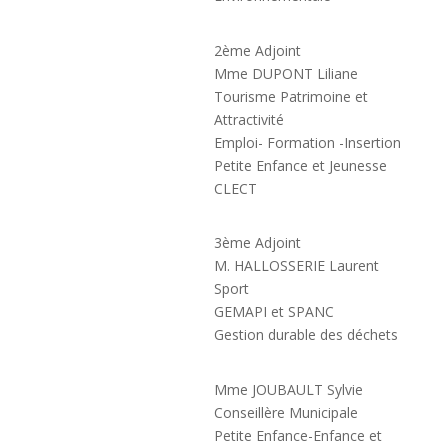
2ème Adjoint
Mme DUPONT Liliane
Tourisme Patrimoine et
Attractivité
Emploi- Formation -Insertion
Petite Enfance et Jeunesse
CLECT
3ème Adjoint
M. HALLOSSERIE Laurent
Sport
GEMAPI et SPANC
Gestion durable des déchets
Mme JOUBAULT Sylvie
Conseillère Municipale
Petite Enfance-Enfance et