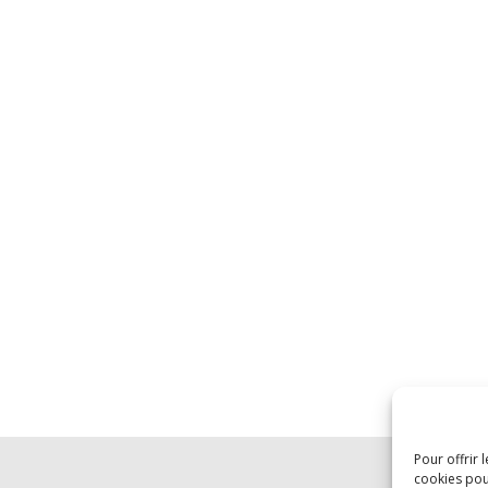
Pour offrir 
cookies pou