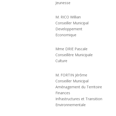
Jeunesse
M. RICO Willian
Conseiller Municipal
Developpement
Economique
Mme DRIE Pascale
Conseillère Municipale
Culture
M. FORTIN Jérôme
Conseiller Municipal
Aménagement du Territoire
Finances
Infrastructures et Transition
Environnementale