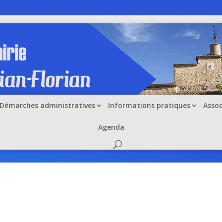
Démarches administratives
Informations pratiques
Assoc
Agenda