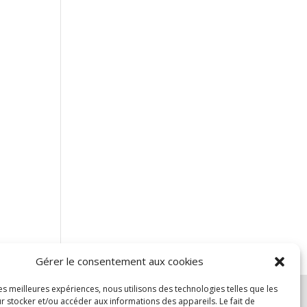
Gérer le consentement aux cookies
les meilleures expériences, nous utilisons des technologies telles que les
r stocker et/ou accéder aux informations des appareils. Le fait de