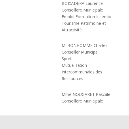
BOIXADERA Laurence
Conseillère Municipale
Emploi Formation Insertion
Tourisme Patrimoine et
Attractivité
M. BONHOMME Charles
Conseiller Municipal
Sport
Mutualisation
Intercommunales des
Ressources
Mme NOUGARET Pascale
Conseillère Municipale