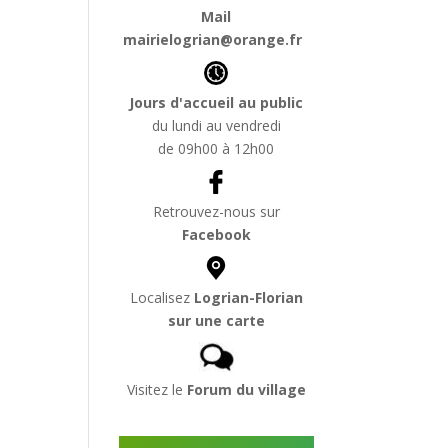
Mail
mairielogrian@orange.fr
Jours d'accueil au public
du lundi au vendredi
de 09h00 à 12h00
Retrouvez-nous sur
Facebook
Localisez
Logrian-Florian
sur une carte
Visitez le
Forum du village